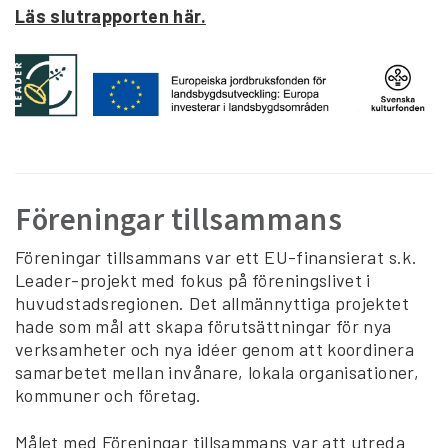
Läs slutrapporten här.
Föreningar tillsammans
Föreningar tillsammans var ett EU-finansierat s.k.
Leader-projekt med fokus på föreningslivet i
huvudstadsregionen. Det allmännyttiga projektet
hade som mål att skapa förutsättningar för nya
verksamheter och nya idéer genom att koordinera
samarbetet mellan invånare, lokala organisationer,
kommuner och företag.
Målet med Föreningar tillsammans var att utreda