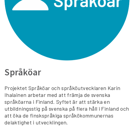
Språköar
Projektet Språköar och språköutvecklaren Karin
Ihalainen arbetar med att främja de svenska
språköarna i Finland. Syftet är att stärka en
utbildningsstig på svenska på flera håll i Finland och
att öka de finskspråkiga språkökommunernas
delaktighet i utvecklingen.