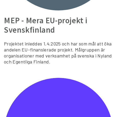
MEP - Mera EU-projekt i
Svenskfinland
Projektet inleddes 1.4.2025 och har som mål att öka
andelen EU-finansierade projekt. Målgruppen är
organisationer med verksamhet på svenska i Nyland
och Egentliga Finland.