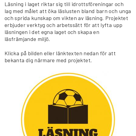
Läsning i laget riktar sig till idrottsföreningar och
lag med målet att öka läslusten bland barn och unga
och sprida kunskap om vikten av läsning. Projektet
erbjuder verktyg och arbetssätt för att lyfta upp
läsningen i det egna laget och skapa en
läsfrämjande miljö.
Klicka på bilden eller länktexten nedan för att
bekanta dig närmare med projektet.