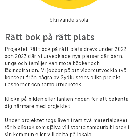
Skrivande skola
Rätt bok på rätt plats
Projektet Rätt bok på rätt plats drevs under 2022
och 2023 där vi utvecklade nya platser där barn,
unga och familjer kan möta böcker och
läsinspiration. Vi jobbar på att vidareutveckla två
koncept från några av Sydkustens olika projekt:
Läshörnor och tamburbibliotek.
Klicka på bilden eller länken nedan för att bekanta
dig närmare med projektet.
Under projektet togs även fram två materialpaket
för bibliotek som själva vill starta tamburbibliotek i
sin kommun eller vill delta på lokala