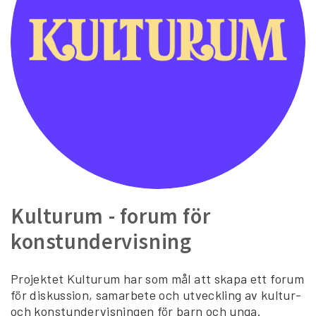
Kulturum - forum för
konstundervisning
Projektet Kulturum har som mål att skapa ett forum
för diskussion, samarbete och utveckling av kultur-
och konstundervisningen för barn och unga.