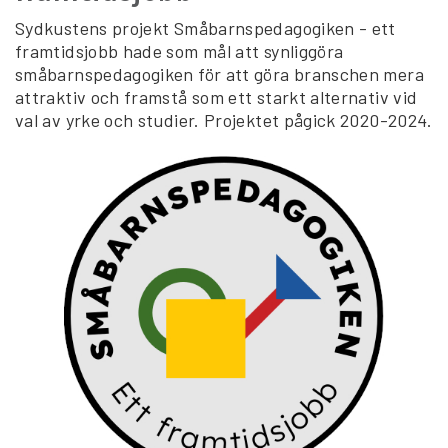
Sydkustens projekt Småbarnspedagogiken - ett
framtidsjobb hade som mål att synliggöra
småbarnspedagogiken för att göra branschen mera
attraktiv och framstå som ett starkt alternativ vid
val av yrke och studier. Projektet pågick 2020-2024.