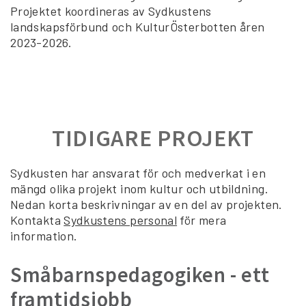
Projektet koordineras av Sydkustens
landskapsförbund och KulturÖsterbotten åren
2023-2026.
TIDIGARE PROJEKT
Sydkusten har ansvarat för och medverkat i en
mängd olika projekt inom kultur och utbildning.
Nedan korta beskrivningar av en del av projekten.
Kontakta
Sydkustens personal
för mera
information.
Småbarnspedagogiken - ett
framtidsjobb