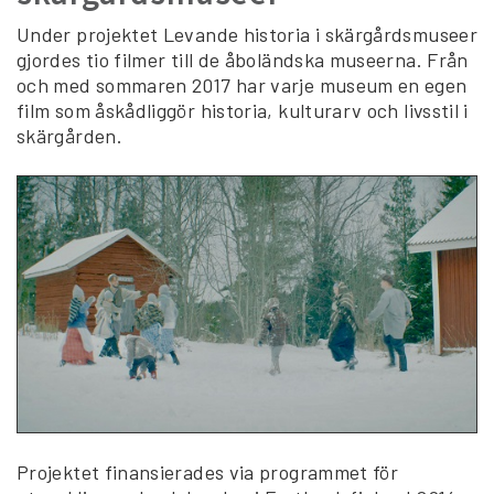
Under projektet Levande historia i skärgårdsmuseer
gjordes tio filmer till de åboländska museerna. Från
och med sommaren 2017 har varje museum en egen
film som åskådliggör historia, kulturarv och livsstil i
skärgården.
Projektet finansierades via programmet för