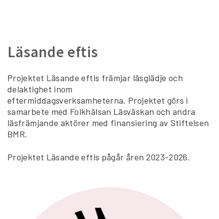
Läsande eftis
Projektet Läsande eftis främjar läsglädje och
delaktighet inom
eftermiddagsverksamheterna. Projektet görs i
samarbete med Folkhälsan Läsväskan och andra
läsfrämjande aktörer med finansiering av Stiftelsen
BMR.
Projektet Läsande eftis pågår åren 2023-2026.