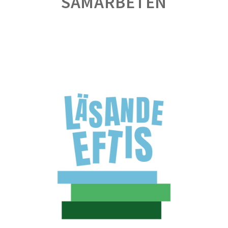
SAMARBETEN