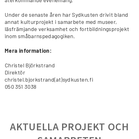
Under de senaste åren har Sydkusten drivit bland
annat kulturprojekt i samarbete med museer,
läsfrämjande verksamhet och fortbildningsprojekt
inom småbarnspedagogiken.
Mera information:
Christel Björkstrand
Direktör
christel.bjorkstrand(at)sydkusten.fi
050 351 3038
AKTUELLA PROJEKT OCH