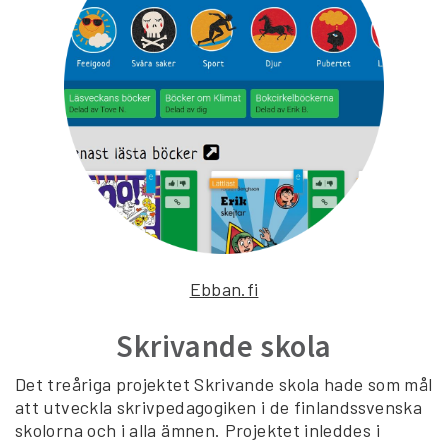
Ebban.fi
Skrivande skola
Det treåriga projektet Skrivande skola hade som mål
att utveckla skrivpedagogiken i de finlandssvenska
skolorna och i alla ämnen. Projektet inleddes i