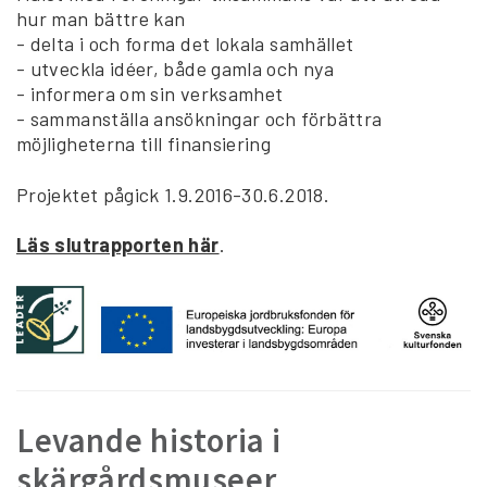
hur man bättre kan
- delta i och forma det lokala samhället
- utveckla idéer, både gamla och nya
- informera om sin verksamhet
- sammanställa ansökningar och förbättra
möjligheterna till finansiering
Projektet pågick 1.9.2016-30.6.2018.
Läs slutrapporten här
.
Levande historia i
skärgårdsmuseer