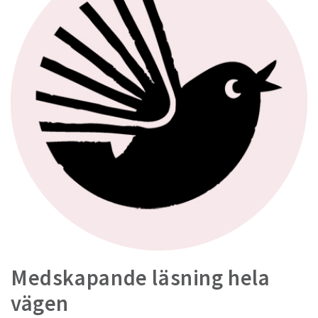
Medskapande läsning hela
vägen