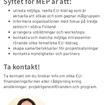
Syftet för MEP är att:
utreda möjliga, reella EU-bidrag som är
aktuella att sökas och som gagnar målgruppen
informera organisationer med fokus på tredje
sektorn i södra Finland
arrangera utbildningar och workshops
kontakta och matcha möjliga intressenter
rörande olika tematiska EU-bidrag
skapa samarbetskluster för projektsatsningar
kontakta myndigheter och partners
Ta kontakt!
Ta kontakt om du önskar info om olika EU-
finansieringsformer eller rådgivning kring
ansökningar, projektgenomföranden och program.