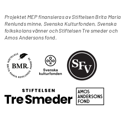
Projektet MEP finansieras av Stiftelsen Brita Maria
Renlunds minne, Svenska Kulturfonden, Svenska
folkskolans vänner och Stiftelsen Tre smeder och
Amos Andersons fond.