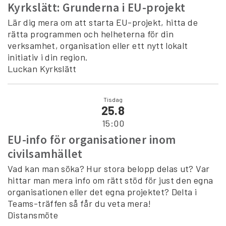
Kyrkslätt: Grunderna i EU-projekt
Lär dig mera om att starta EU-projekt, hitta de
rätta programmen och helheterna för din
verksamhet, organisation eller ett nytt lokalt
initiativ i din region.
Luckan Kyrkslätt
Tisdag
25.8
15:00
EU-info för organisationer inom
civilsamhället
Vad kan man söka? Hur stora belopp delas ut? Var
hittar man mera info om rätt stöd för just den egna
organisationen eller det egna projektet? Delta i
Teams-träffen så får du veta mera!
Distansmöte