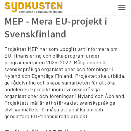
MEP - Mera EU-projekt i
Svenskfinland
Projektet MEP har som uppgift att informera om
EU-finansiering och olika program under
programperioden 2025-2027. Målgruppen är
svenskspråkiga organisationer och föreningar i
Nyland och Egentliga Finland. Projektet ska utbilda,
ge rådgivning och skapa samarbeten för att öka
andelen EU-projekt inom svenskspråkiga
organisationer och föreningar i Nyland och Åboland.
Projektets mål är att stärka det svenskspråkiga
civilsamhällets förmåga att ansöka om och
genomföra EU-finansierade projekt.