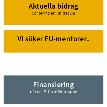
Aktuella bidrag
Sortering enligt datum
Vi söker EU-mentorer!
Finansiering
Info om EU:s stödprogram