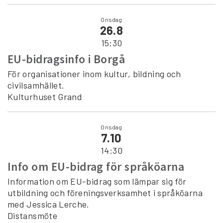
Onsdag
26.8
15:30
EU-bidragsinfo i Borgå
För organisationer inom kultur, bildning och
civilsamhället.
Kulturhuset Grand
Onsdag
7.10
14:30
Info om EU-bidrag för språköarna
Information om EU-bidrag som lämpar sig för
utbildning och föreningsverksamhet i språköarna
med Jessica Lerche.
Distansmöte