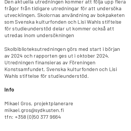
Den aktuella utredningen kommer att följa upp flera
frågor från tidigare utredningar för att undersöka
utvecklingen. Skolornas användning av bokpaketen
som Svenska kulturfonden och Lisi Wahls stiftelse
för studieunderstöd delar ut kommer också att
utredas inom undersökningen
Skolbiblioteksutredningen görs med start i början
av 2024 och rapporten ges ut i oktober 2024.
Utredningen finansieras av Föreningen
Konstsamfundet, Svenska kulturfonden och Lisi
Wahls stiftelse för studieunderstöd.
Info
Mikael Gros, projektplanerare
mikael.gros@sydkusten.fi
tfn: +358 (0)50 377 9664