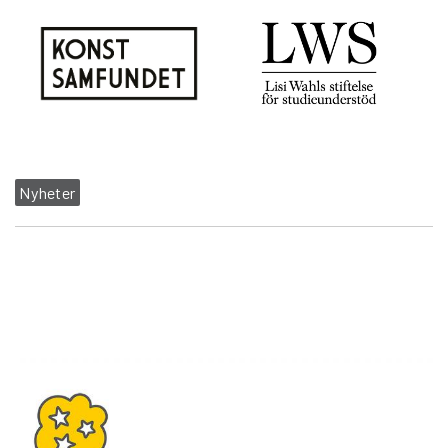
Nyheter