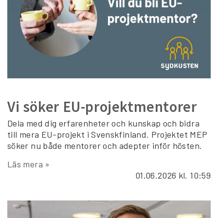
Vi söker EU-projektmentorer
Dela med dig erfarenheter och kunskap och bidra
till mera EU-projekt i Svenskfinland. Projektet MEP
söker nu både mentorer och adepter inför hösten.
Läs mera »
01.06.2026
kl. 10:59