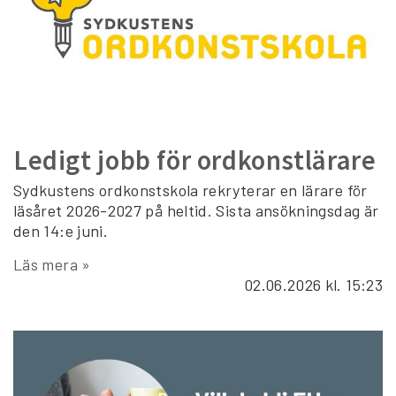
Ledigt jobb för ordkonstlärare
Sydkustens ordkonstskola rekryterar en lärare för
läsåret 2026-2027 på heltid. Sista ansökningsdag är
den 14:e juni.
Läs mera »
02.06.2026
kl. 15:23