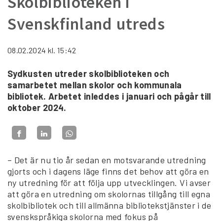
Skolbiblioteken i
Svenskfinland utreds
08.02.2024
kl. 15:42
Sydkusten utreder skolbiblioteken och
samarbetet mellan skolor och kommunala
bibliotek. Arbetet inleddes i januari och pågår till
oktober 2024.
– Det är nu tio år sedan en motsvarande utredning
gjorts och i dagens läge finns det behov att göra en
ny utredning för att följa upp utvecklingen. Vi avser
att göra en utredning om skolornas tillgång till egna
skolbibliotek och till allmänna bibliotekstjänster i de
svenskspråkiga skolorna med fokus på