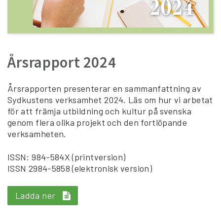
Årsrapport 2024
Årsrapporten presenterar en sammanfattning av
Sydkustens verksamhet 2024. Läs om hur vi arbetat
för att främja utbildning och kultur på svenska
genom flera olika projekt och den fortlöpande
verksamheten.
ISSN: 984-584X (printversion)
ISSN 2984-5858 (elektronisk version)
Ladda ner