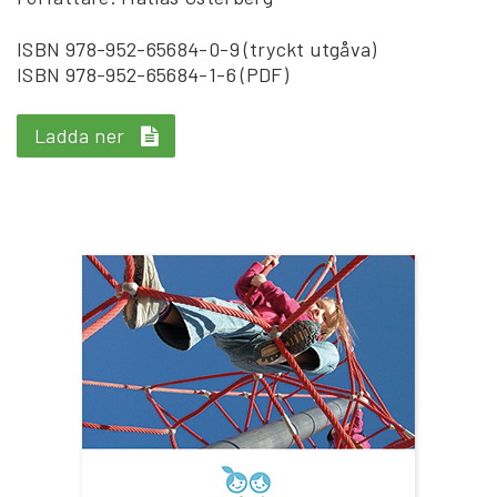
ISBN 978-952-65684-0-9 (tryckt utgåva)
ISBN 978-952-65684-1-6 (PDF)
Ladda ner