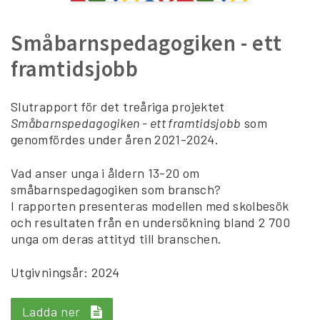
Småbarnspedagogiken - ett
framtidsjobb
Slutrapport för det treåriga projektet
Småbarnspedagogiken - ett framtidsjobb
som
genomfördes under åren 2021-2024.
Vad anser unga i åldern 13-20 om
småbarnspedagogiken som bransch?
I rapporten presenteras modellen med skolbesök
och resultaten från en undersökning bland 2 700
unga om deras attityd till branschen.
Utgivningsår: 2024
Ladda ner