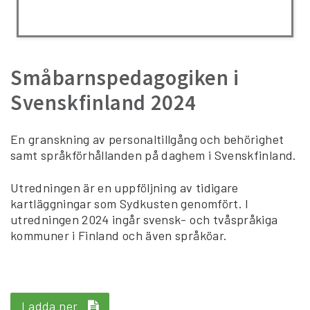
Småbarnspedagogiken i
Svenskfinland 2024
En granskning av personaltillgång och behörighet
samt språkförhållanden på daghem i Svenskfinland.
Utredningen är en uppföljning av tidigare
kartläggningar som Sydkusten genomfört. I
utredningen 2024 ingår svensk- och tvåspråkiga
kommuner i Finland och även språköar.
Ladda ner