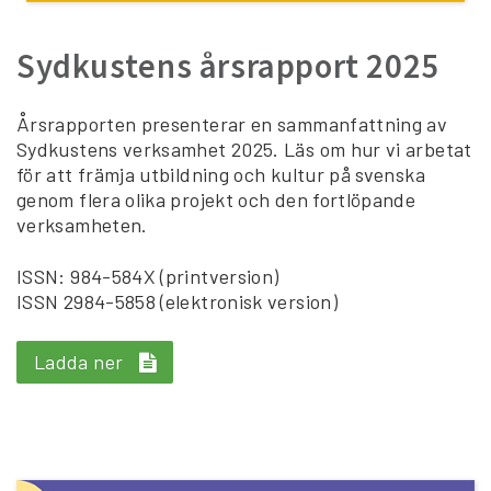
Sydkustens årsrapport 2025
Årsrapporten presenterar en sammanfattning av
Sydkustens verksamhet 2025. Läs om hur vi arbetat
för att främja utbildning och kultur på svenska
genom flera olika projekt och den fortlöpande
verksamheten.
ISSN: 984-584X (printversion)
ISSN 2984-5858 (elektronisk version)
Ladda ner