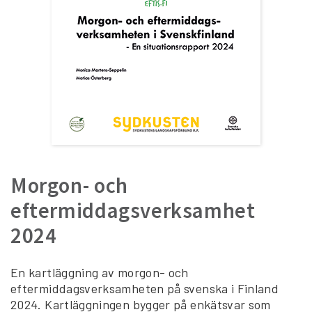
Morgon- och
eftermiddagsverksamhet
2024
En kartläggning av morgon- och
eftermiddagsverksamheten på svenska i Finland
2024. Kartläggningen bygger på enkätsvar som