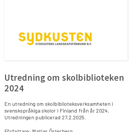
Utredning om skolbiblioteken
2024
En utredning om skolbiblioteksverksamheten i
svenskspråkiga skolor i Finland från år 2024.
Utredningen publicerad 27.2.2025.
Författare: Matias Österberg