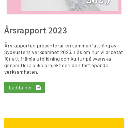
Årsrapport 2023
Årsrapporten presenterar en sammanfattning av
Sydkustens verksamhet 2023. Läs om hur vi arbetat
för att främja utbildning och kultur på svenska
genom flera olika projekt och den fortlöpande
verksamheten.
Ladda ner