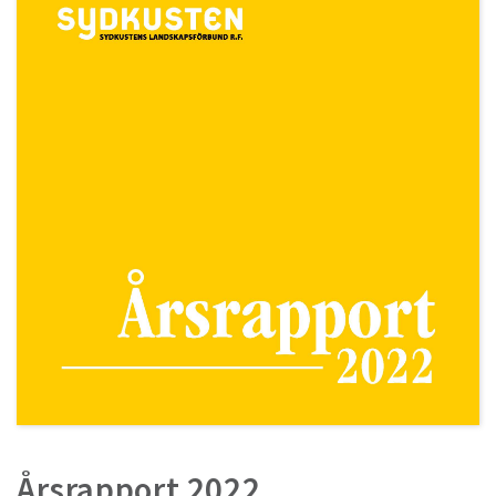
Årsrapport 2022