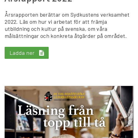
Årsrapporten berättar om Sydkustens verksamhet
2022. Läs om hur vi arbetat för att främja
utbildning och kultur på svenska, om våra
målsättningar och konkreta åtgärder på området.
Ladda ner