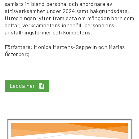
samlats in bland personal och anordnare av
eftisverksamhet under 2024 samt bakgrundsdata.
Utredningen lyfter fram data om mängden barn som
deltar, verksamhetens innehåll, personalens
anställningsformer och kompetens.
Författare: Monica Martens-Seppelin och Matias
Österberg
Ladda ner