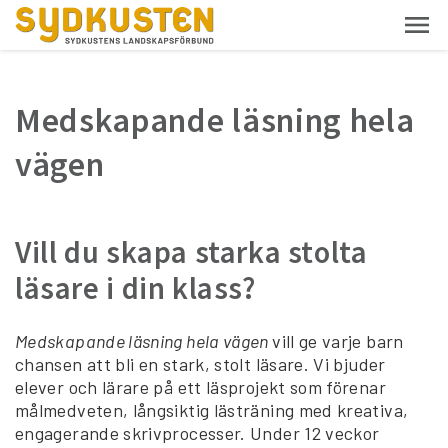
Medskapande läsning hela
vägen
Vill du skapa starka stolta
läsare i din klass?
Medskapande läsning hela vägen
vill ge varje barn
chansen att bli en stark, stolt läsare. Vi bjuder
elever och lärare på ett läsprojekt som förenar
målmedveten, långsiktig lästräning med kreativa,
engagerande skrivprocesser. Under 12 veckor