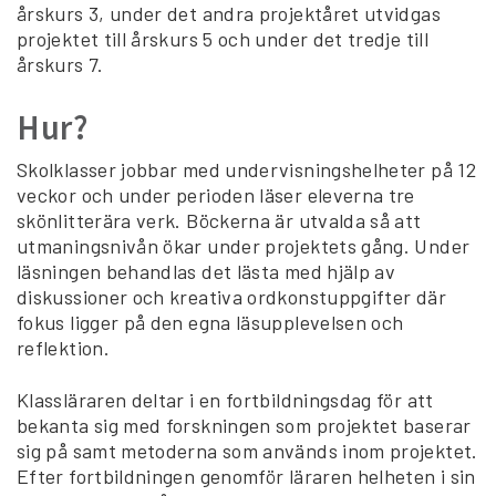
årskurs 3, under det andra projektåret utvidgas
projektet till årskurs 5 och under det tredje till
årskurs 7.
Hur?
Skolklasser jobbar med undervisningshelheter på 12
veckor och under perioden läser eleverna tre
skönlitterära verk. Böckerna är utvalda så att
utmaningsnivån ökar under projektets gång. Under
läsningen behandlas det lästa med hjälp av
diskussioner och kreativa ordkonstuppgifter där
fokus ligger på den egna läsupplevelsen och
reflektion.
Klassläraren deltar i en fortbildningsdag för att
bekanta sig med forskningen som projektet baserar
sig på samt metoderna som används inom projektet.
Efter fortbildningen genomför läraren helheten i sin