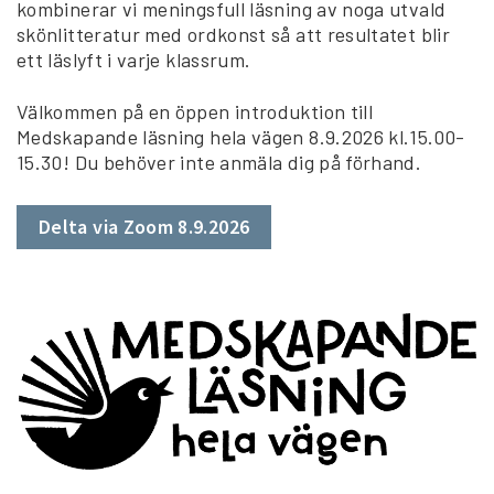
kombinerar vi meningsfull läsning av noga utvald
skönlitteratur med ordkonst så att resultatet blir
ett läslyft i varje klassrum.
Välkommen på en öppen introduktion till
Medskapande läsning hela vägen 8.9.2026 kl.15.00-
15.30! Du behöver inte anmäla dig på förhand.
Delta via Zoom 8.9.2026