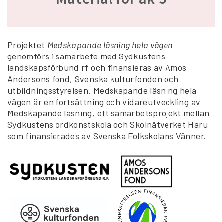
Projektet
Medskapande läsning hela vägen
genomförs i samarbete med Sydkustens
landskapsförbund rf och finansieras av Amos
Andersons fond, Svenska kulturfonden och
utbildningsstyrelsen. Medskapande läsning hela
vägen är en fortsättning och vidareutveckling av
Medskapande läsning, ett samarbetsprojekt mellan
Sydkustens ordkonstskola och Skolnätverket Haru
som finansierades av Svenska Folkskolans Vänner.