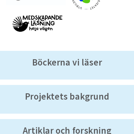
Böckerna vi läser
Projektets bakgrund
Artiklar och forskning