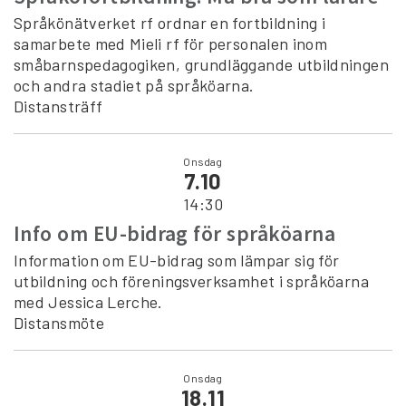
Språkönätverket rf ordnar en fortbildning i
samarbete med Mieli rf för personalen inom
småbarnspedagogiken, grundläggande utbildningen
och andra stadiet på språköarna.
Distansträff
Onsdag
7.10
14:30
Info om EU-bidrag för språköarna
Information om EU-bidrag som lämpar sig för
utbildning och föreningsverksamhet i språköarna
med Jessica Lerche.
Distansmöte
Onsdag
18.11