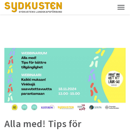
Alla med! Tips för