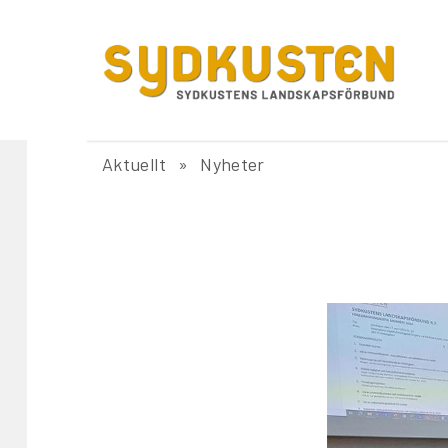
Aktuellt
Nyheter