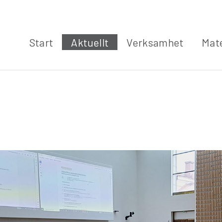
Start
Aktuellt
Verksamhet
Mate