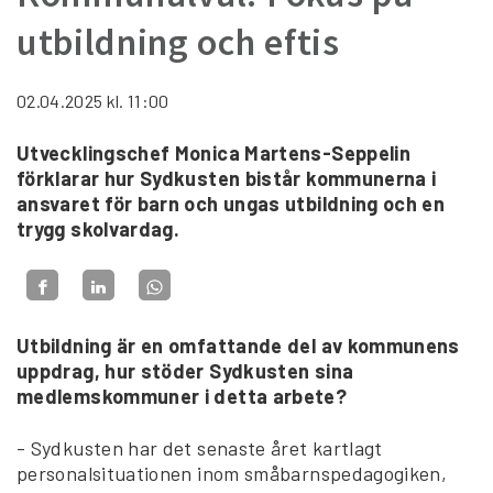
utbildning och eftis
02.04.2025
kl. 11:00
Utvecklingschef Monica Martens-Seppelin
förklarar hur Sydkusten bistår kommunerna i
ansvaret för barn och ungas utbildning och en
trygg skolvardag.
Utbildning är en omfattande del av kommunens
uppdrag, hur stöder Sydkusten sina
medlemskommuner i detta arbete?
- Sydkusten har det senaste året kartlagt
personalsituationen inom småbarnspedagogiken,