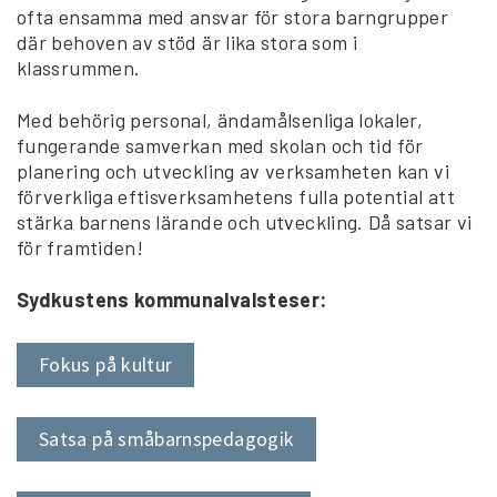
ofta ensamma med ansvar för stora barngrupper
där behoven av stöd är lika stora som i
klassrummen.
Med behörig personal, ändamålsenliga lokaler,
fungerande samverkan med skolan och tid för
planering och utveckling av verksamheten kan vi
förverkliga eftisverksamhetens fulla potential att
stärka barnens lärande och utveckling. Då satsar vi
för framtiden!
Sydkustens kommunalvalsteser:
Fokus på kultur
Satsa på småbarnspedagogik