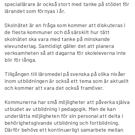
speciallärare är också stort med tanke på stödet för
lärandet som förnyas i år.
Skolnätet är en fråga som kommer att diskuteras i
de flesta kommuner och då särskilt hur tätt
skolnätet ska vara med tanke på minskande
elevunderlag. Samtidigt gäller det att planera
verksamheten så att dagarna för skoleleverna inte
blir för långa.
Tillgången till läromedel på svenska på olika nivåer
inom utbildningen är också ett tema som är aktuellt
och kommer att vara det också framöver.
Kommunerna har små möjligheter att påverka själva
utbudet av utbildning i pedagogik. Men de kan
underlätta möjligheten för sin personal att delta i
behörighetsgivande utbildning och fortbildning.
Därför behövs ett kontinuerligt samarbete mellan