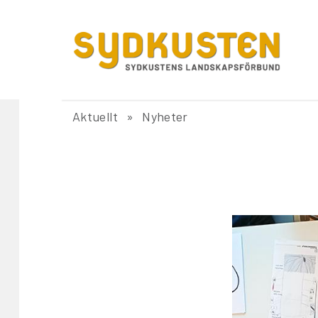
Aktuellt
Nyheter