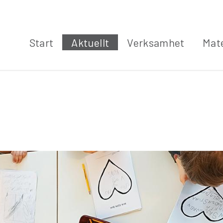
Start
Aktuellt
Verksamhet
Mate