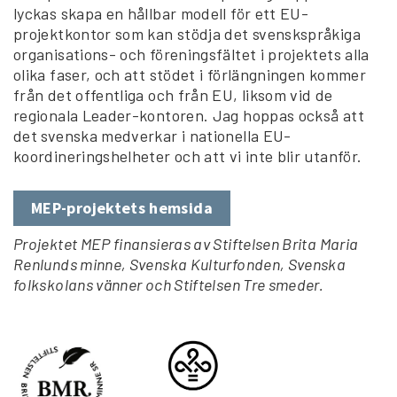
lyckas skapa en hållbar modell för ett EU-
projektkontor som kan stödja det svenskspråkiga
organisations- och föreningsfältet i projektets alla
olika faser, och att stödet i förlängningen kommer
från det offentliga och från EU, liksom vid de
regionala Leader-kontoren. Jag hoppas också att
det svenska medverkar i nationella EU-
koordineringshelheter och att vi inte blir utanför.
MEP-projektets hemsida
Projektet MEP finansieras av Stiftelsen Brita Maria
Renlunds minne, Svenska Kulturfonden, Svenska
folkskolans vänner och Stiftelsen Tre smeder.