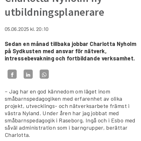
utbildningsplanerare
05.06.2025
kl. 20:10
Sedan en månad tillbaka jobbar Charlotta Nyholm
på Sydkusten med ansvar för nätverk,
intressebevakning och fortbildande verksamhet.
– Jag har en god kännedom om läget inom
småbarnspedagogiken med erfarenhet av olika
projekt, utvecklings- och nätverksarbete främst i
västra Nyland. Under åren har jag jobbat med
småbarnspedagogik i Raseborg, Ingå och i Esbo med
såväl administration som i barngrupper, berättar
Charlotta.