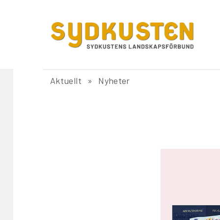
Aktuellt
Nyheter