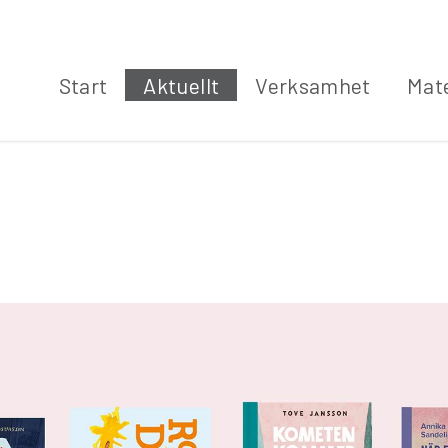
Start
Aktuellt
Verksamhet
Mate