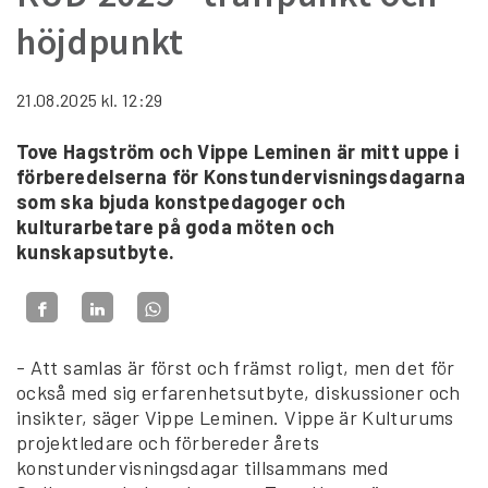
höjdpunkt
21.08.2025
kl. 12:29
Tove Hagström och Vippe Leminen är mitt uppe i
förberedelserna för Konstundervisningsdagarna
som ska bjuda konstpedagoger och
kulturarbetare på goda möten och
kunskapsutbyte.
- Att samlas är först och främst roligt, men det för
också med sig erfarenhetsutbyte, diskussioner och
insikter, säger Vippe Leminen. Vippe är Kulturums
projektledare och förbereder årets
konstundervisningsdagar tillsammans med