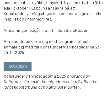
med om och ser väldigt mycket fram emot att träffa
alla i oktober i Esbo. Vi är säkra på att
Konstundervisningsdagarna kommer att ge oss alla
inspiration i höstmörkret.
Anmälningen pågår fram till den 9:e oktober.
Här kan du bekanta dig med programmet och
anmäla dig med till Konstundervisningsdagarna 23-
24.10.2025:
KUD 2025
Konstundervisningsdagarna 2025 anordnas av
Kulturum – forum för konstundervisning, Sydkustens
landskapsförbund och KulturÖsterbotten.