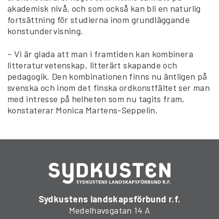
akademisk nivå, och som också kan bli en naturlig
fortsättning för studierna inom grundläggande
konstundervisning.
– Vi är glada att man i framtiden kan kombinera
litteraturvetenskap, litterärt skapande och
pedagogik. Den kombinationen finns nu äntligen på
svenska och inom det finska ordkonstfältet ser man
med intresse på helheten som nu tagits fram,
konstaterar Monica Martens-Seppelin.
Sydkustens landskapsförbund r.f.
Medelhavsgatan 14 A