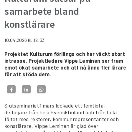
samarbete bland
konstlärare
10.04.2026
kl. 12:33
Projektet Kulturum förlängs och har väckt stort
intresse. Projektledare Vippe Leminen ser fram
emot ökat samarbete och att nå ännu fler lärare
för att stöda dem.
Slutseminariet i mars lockade ett femtiotal
deltagare från hela Svenskfinland och från hela
fältet med rektorer, kommunrepresentanter och
konstlärare. Vippe Leminen är glad över