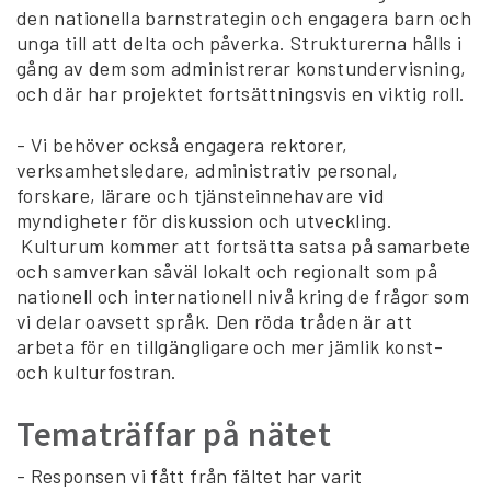
den nationella barnstrategin och engagera barn och
unga till att delta och påverka. Strukturerna hålls i
gång av dem som administrerar konstundervisning,
och där har projektet fortsättningsvis en viktig roll.
- Vi behöver också engagera rektorer,
verksamhetsledare, administrativ personal,
forskare, lärare och tjänsteinnehavare vid
myndigheter för diskussion och utveckling.
Kulturum kommer att fortsätta satsa på samarbete
och samverkan såväl lokalt och regionalt som på
nationell och internationell nivå kring de frågor som
vi delar oavsett språk. Den röda tråden är att
arbeta för en tillgängligare och mer jämlik konst-
och kulturfostran.
Tematräffar på nätet
- Responsen vi fått från fältet har varit