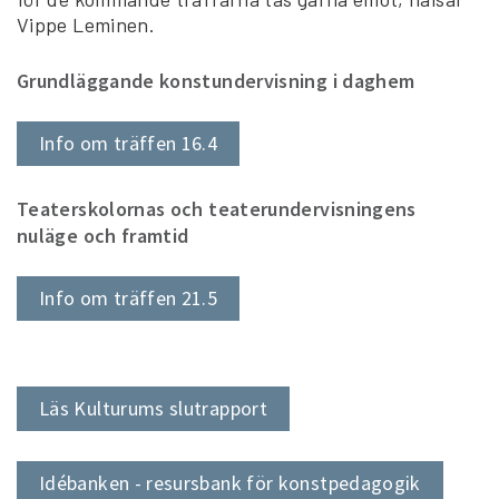
Vippe Leminen.
Grundläggande konstundervisning i daghem
Info om träffen 16.4
Teaterskolornas och teaterundervisningens
nuläge och framtid
Info om träffen 21.5
Läs Kulturums slutrapport
Idébanken - resursbank för konstpedagogik