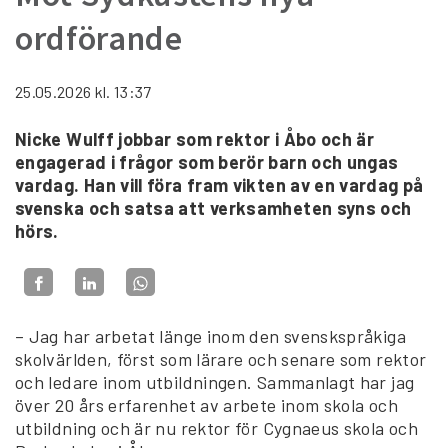
ordförande
25.05.2026
kl. 13:37
Nicke Wulff jobbar som rektor i Åbo och är
engagerad i frågor som berör barn och ungas
vardag. Han vill föra fram vikten av en vardag på
svenska och satsa att verksamheten syns och
hörs.
– Jag har arbetat länge inom den svenskspråkiga
skolvärlden, först som lärare och senare som rektor
och ledare inom utbildningen. Sammanlagt har jag
över 20 års erfarenhet av arbete inom skola och
utbildning och är nu rektor för Cygnaeus skola och