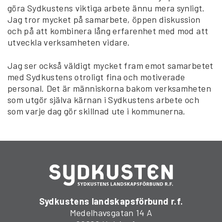
göra Sydkustens viktiga arbete ännu mera synligt.
Jag tror mycket på samarbete, öppen diskussion
och på att kombinera lång erfarenhet med mod att
utveckla verksamheten vidare.
Jag ser också väldigt mycket fram emot samarbetet
med Sydkustens otroligt fina och motiverade
personal. Det är människorna bakom verksamheten
som utgör själva kärnan i Sydkustens arbete och
som varje dag gör skillnad ute i kommunerna.
Sydkustens landskapsförbund r.f.
Medelhavsgatan 14 A