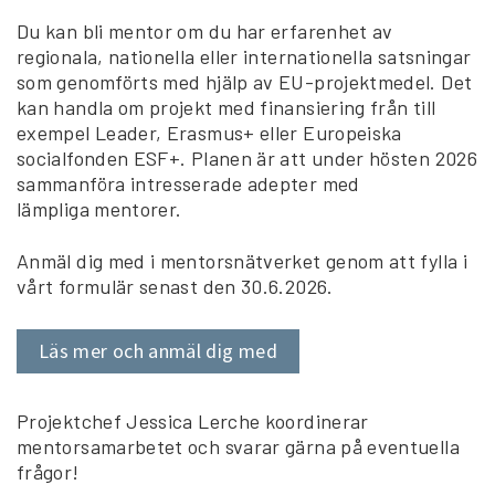
Du kan bli mentor om du har erfarenhet av
regionala, nationella eller internationella satsningar
som genomförts med hjälp av EU-projektmedel. Det
kan handla om projekt med finansiering från till
exempel Leader, Erasmus+ eller Europeiska
socialfonden ESF+. Planen är att under hösten 2026
sammanföra intresserade adepter med
lämpliga mentorer.
Anmäl dig med i mentorsnätverket genom att fylla i
vårt formulär senast den 30.6.2026.
Läs mer och anmäl dig med
Projektchef Jessica Lerche koordinerar
mentorsamarbetet och svarar gärna på eventuella
frågor!