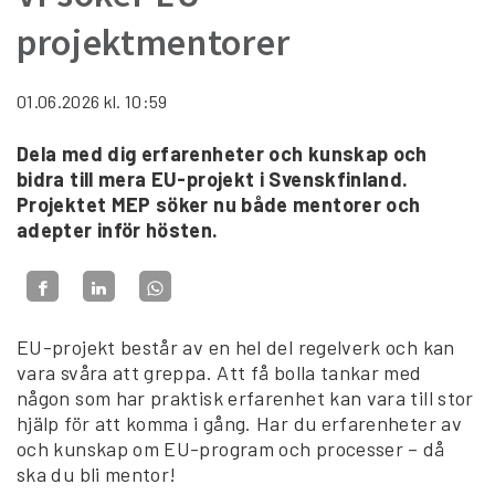
projektmentorer
01.06.2026
kl. 10:59
Dela med dig erfarenheter och kunskap och
bidra till mera EU-projekt i Svenskfinland.
Projektet MEP söker nu både mentorer och
adepter inför hösten.
EU-projekt består av en hel del regelverk och kan
vara svåra att greppa. Att få bolla tankar med
någon som har praktisk erfarenhet kan vara till stor
hjälp för att komma i gång. Har du erfarenheter av
och kunskap om EU-program och processer – då
ska du bli mentor!