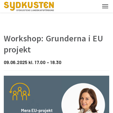
Workshop: Grunderna i EU
projekt
09.06.2025 kl. 17.00 – 18.30