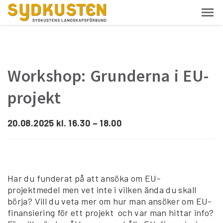
Workshop: Grunderna i EU-
projekt
20.08.2025 kl. 16.30 – 18.00
Har du funderat på att ansöka om EU-
projektmedel men vet inte i vilken ända du skall
börja? Vill du veta mer om hur man ansöker om EU-
finansiering för ett projekt och var man hittar info?