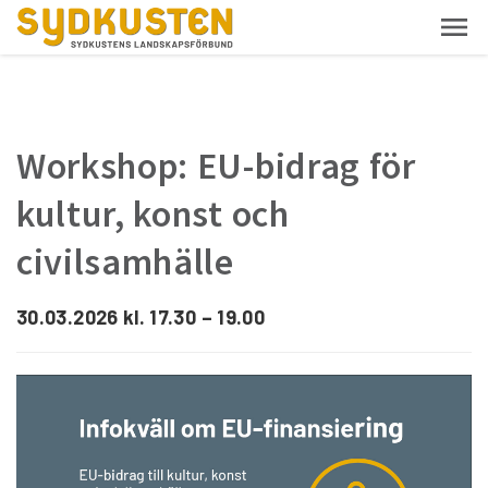
Workshop: EU-bidrag för
kultur, konst och
civilsamhälle
30.03.2026 kl. 17.30 – 19.00