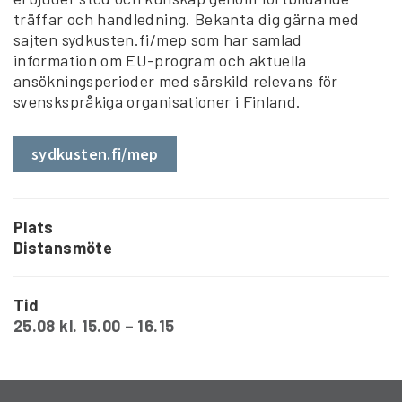
träffar och handledning. Bekanta dig gärna med
sajten sydkusten.fi/mep som har samlad
information om EU-program och aktuella
ansökningsperioder med särskild relevans för
svenskspråkiga organisationer i Finland.
sydkusten.fi/mep
Plats
Distansmöte
Tid
25.08 kl. 15.00 – 16.15