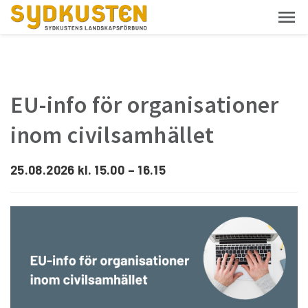
EU-info för organisationer
inom civilsamhället
25.08.2026 kl. 15.00 – 16.15