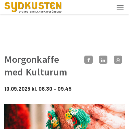
Morgonkaffe
med Kulturum
10.09.2025 kl. 08.30 – 09.45