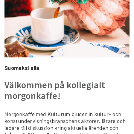
Suomeksi alla
Välkommen på kollegialt
morgonkaffe!
Morgonkaffe med Kulturum bjuder in kultur- och
konstundervisningsbranschens aktörer, lärare och
ledare till diskussion kring aktuella ärenden och