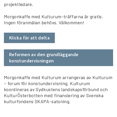
projektledare.
Morgonkaffe med Kulturum-träffarna är gratis.
Ingen föranmälan behövs. Välkommen!
Klicka för att delta
Reformen av den grundläggande
konstundervisningen
Morgonkaffe med Kulturum arrangeras av Kulturum
– forum för konstundervisning. Kulturum
koordineras av Sydkustens landskapsförbund och
KulturÖsterbotten med finansiering av Svenska
kulturfondens SKAPA-satsning.