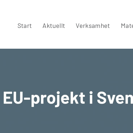
Start
Aktuellt
Verksamhet
Mate