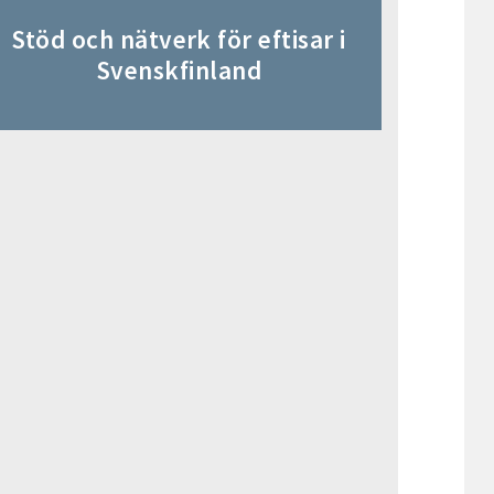
Stöd och nätverk för eftisar i
Svenskfinland