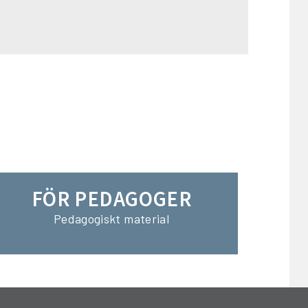
FÖR PEDAGOGER
Pedagogiskt material