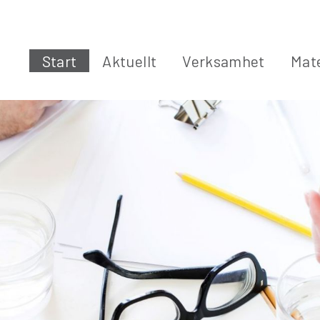
Start
Aktuellt
Verksamhet
Mate