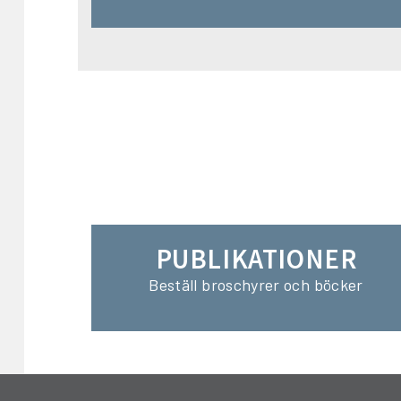
PUBLIKATIONER
Beställ broschyrer och böcker