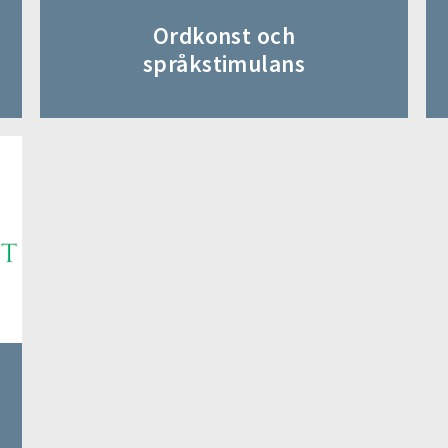
Ordkonst och
språkstimulans