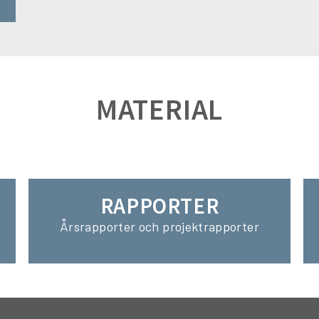
MATERIAL
RAPPORTER
Årsrapporter och projektrapporter