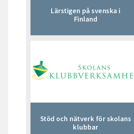
Lärstigen på svenska i
Finland
Stöd och nätverk för skolans
klubbar