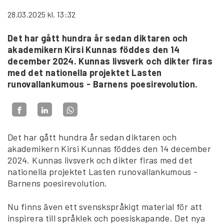
28.03.2025
kl. 13:32
Det har gått hundra år sedan diktaren och
akademikern Kirsi Kunnas föddes den 14
december 2024. Kunnas livsverk och dikter firas
med det nationella projektet Lasten
runovallankumous - Barnens poesirevolution.
Det har gått hundra år sedan diktaren och
akademikern Kirsi Kunnas föddes den 14 december
2024. Kunnas livsverk och dikter firas med det
nationella projektet Lasten runovallankumous -
Barnens poesirevolution.
Nu finns även ett svenskspråkigt material för att
inspirera till språklek och poesiskapande. Det nya