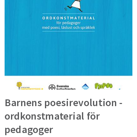
Barnens poesirevolution -
ordkonstmaterial för
pedagoger