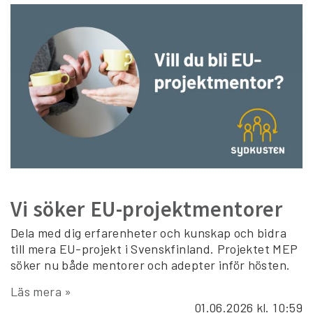
Vi söker EU-projektmentorer
Dela med dig erfarenheter och kunskap och bidra
till mera EU-projekt i Svenskfinland. Projektet MEP
söker nu både mentorer och adepter inför hösten.
Läs mera »
01.06.2026
kl. 10:59