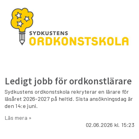
Ledigt jobb för ordkonstlärare
Sydkustens ordkonstskola rekryterar en lärare för
läsåret 2026-2027 på heltid. Sista ansökningsdag är
den 14:e juni.
Läs mera »
02.06.2026
kl. 15:23