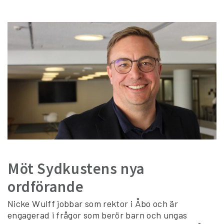
Möt Sydkustens nya
ordförande
Nicke Wulff jobbar som rektor i Åbo och är
engagerad i frågor som berör barn och ungas