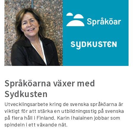
Språköarna växer med
Sydkusten
Utvecklingsarbete kring de svenska språköarna är
viktigt för att stärka en utbildningsstig på svenska
på flera håll i Finland. Karin Ihalainen jobbar som
spindeln i ett växande nät.