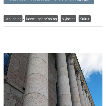
Utbildning
konstundervisning
Nyheter
Kultur