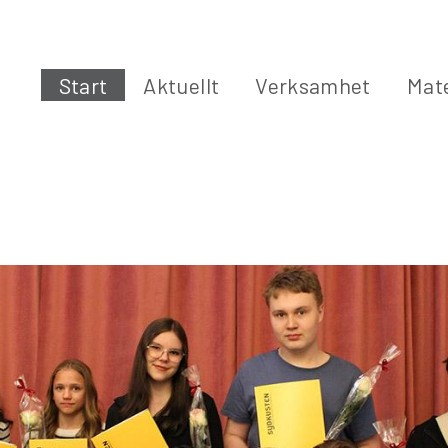
Start
Aktuellt
Verksamhet
Mate