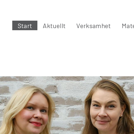
Start
Aktuellt
Verksamhet
Mate