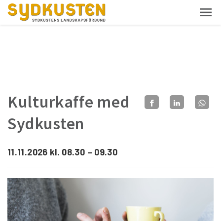
Kulturkaffe med
Sydkusten
11.11.2026 kl. 08.30 – 09.30