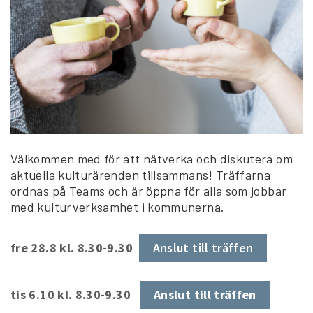
Välkommen med för att nätverka och diskutera om
aktuella kulturärenden tillsammans! Träffarna
ordnas på Teams och är öppna för alla som jobbar
med kulturverksamhet i kommunerna.
fre 28.8 kl. 8.30-9.30
Anslut till träffen
tis 6.10 kl. 8.30-9.30
Anslut till träffen