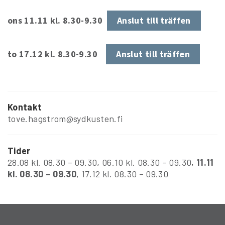
ons 11.11 kl. 8.30-9.30
Anslut till träffen
to 17.12 kl. 8.30-9.30
Anslut till träffen
Kontakt
tove.hagstrom@sydkusten.fi
Tider
28.08 kl. 08.30 – 09.30
,
06.10 kl. 08.30 – 09.30
,
11.11
kl. 08.30 – 09.30
,
17.12 kl. 08.30 – 09.30