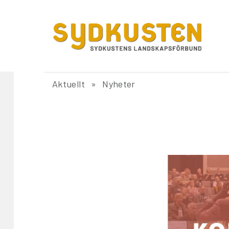
Aktuellt
Nyheter