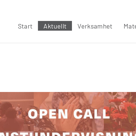
Start
Aktuellt
Verksamhet
Mate