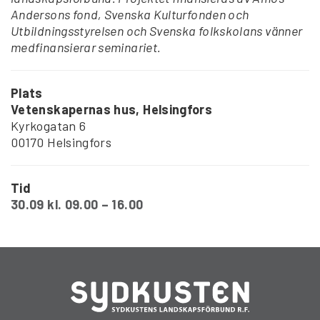
Andersons fond, Svenska Kulturfonden och
Utbildningsstyrelsen och Svenska folkskolans vänner
medfinansierar seminariet.
Plats
Vetenskapernas hus, Helsingfors
Kyrkogatan 6
00170 Helsingfors
Tid
30.09 kl. 09.00 – 16.00