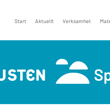
Start
Aktuellt
Verksamhet
Mate