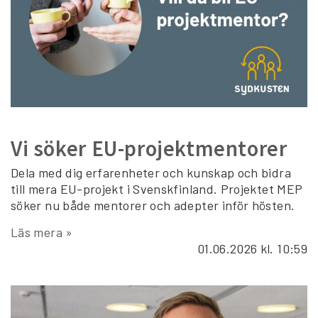
Vi söker EU-projektmentorer
Dela med dig erfarenheter och kunskap och bidra
till mera EU-projekt i Svenskfinland. Projektet MEP
söker nu både mentorer och adepter inför hösten.
Läs mera »
01.06.2026
kl. 10:59