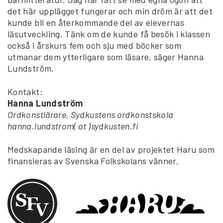
det här upplägget fungerar och min dröm är att det
kunde bli en återkommande del av elevernas
läsutveckling. Tänk om de kunde få besök i klassen
också i årskurs fem och sju med böcker som
utmanar dem ytterligare som läsare, säger Hanna
Lundström.
Kontakt:
Hanna Lundström
Ordkonstlärare, Sydkustens ordkonstskola
hanna.lundstrom( at )sydkusten.fi
Medskapande läsing är en del av projektet Haru som
finansieras av Svenska Folkskolans vänner.