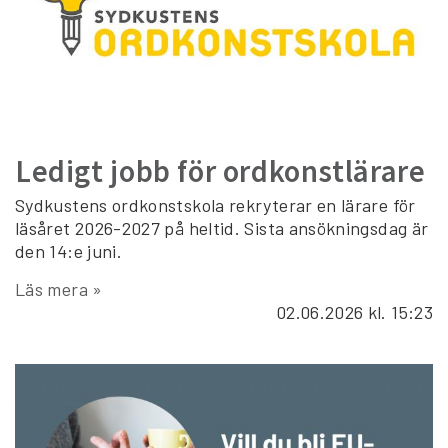
Ledigt jobb för ordkonstlärare
Sydkustens ordkonstskola rekryterar en lärare för
läsåret 2026-2027 på heltid. Sista ansökningsdag är
den 14:e juni.
Läs mera »
02.06.2026
kl. 15:23