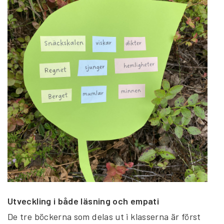
Utveckling i både läsning och empati
De tre böckerna som delas ut i klasserna är först