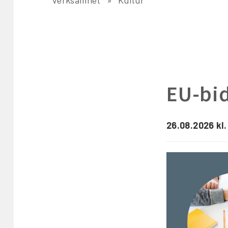
EU-bid
26.08.2026 kl.