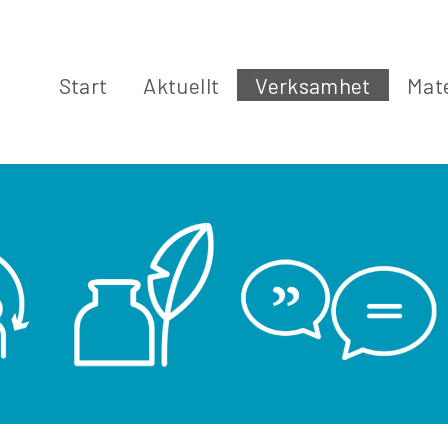
Start
Aktuellt
Verksamhet
Mate