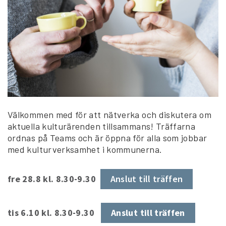
Välkommen med för att nätverka och diskutera om
aktuella kulturärenden tillsammans! Träffarna
ordnas på Teams och är öppna för alla som jobbar
med kulturverksamhet i kommunerna.
fre 28.8 kl. 8.30-9.30
Anslut till träffen
tis 6.10 kl. 8.30-9.30
Anslut till träffen