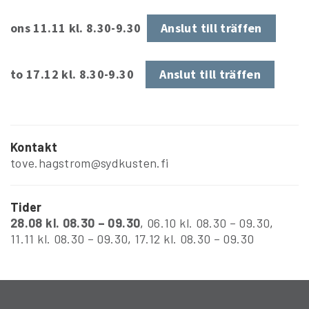
ons 11.11 kl. 8.30-9.30
Anslut till träffen
to 17.12 kl. 8.30-9.30
Anslut till träffen
Kontakt
tove.hagstrom@sydkusten.fi
Tider
28.08 kl. 08.30 – 09.30
,
06.10 kl. 08.30 – 09.30
,
11.11 kl. 08.30 – 09.30
,
17.12 kl. 08.30 – 09.30