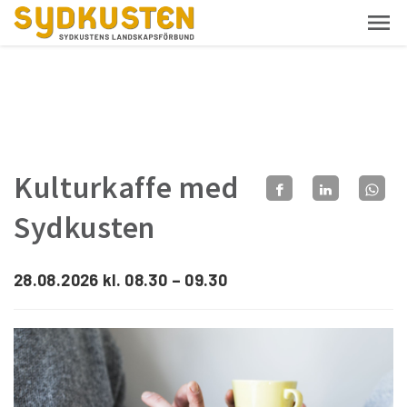
Kulturkaffe med
Sydkusten
28.08.2026 kl. 08.30 – 09.30