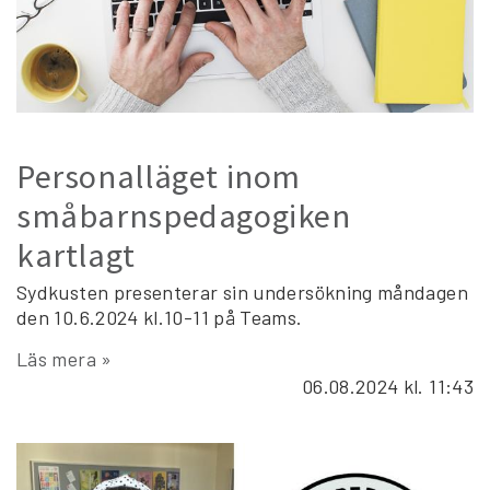
Personalläget inom
småbarnspedagogiken
kartlagt
Sydkusten presenterar sin undersökning måndagen
den 10.6.2024 kl.10-11 på Teams.
Läs mera »
06.08.2024
kl. 11:43