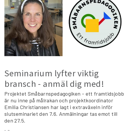
Seminarium lyfter viktig
bransch - anmäl dig med!
Projektet Småbarnspedagogiken - ett framtidsjobb
är nu inne på målrakan och projektkoordinator
Emilia Christiansen har lagt i extraväxeln inför
slutseminariet den 7.6. Anmälningar tas emot till
den 27.5.