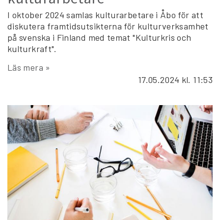
I oktober 2024 samlas kulturarbetare i Åbo för att
diskutera framtidsutsikterna för kulturverksamhet
på svenska i Finland med temat "Kulturkris och
kulturkraft".
Läs mera »
17.05.2024
kl. 11:53