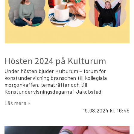
Hösten 2024 på Kulturum
Under hösten bjuder Kulturum – forum för
konstundervisning branschen till kollegiala
morgonkaffen, tematräffar och till
Konstundervisningsdagarna i Jakobstad.
Läs mera »
19.08.2024
kl. 16:45