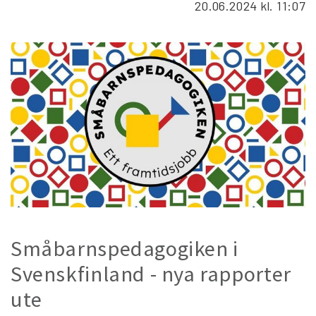
20.06.2024
kl. 11:07
Småbarnspedagogiken i
Svenskfinland - nya rapporter
ute