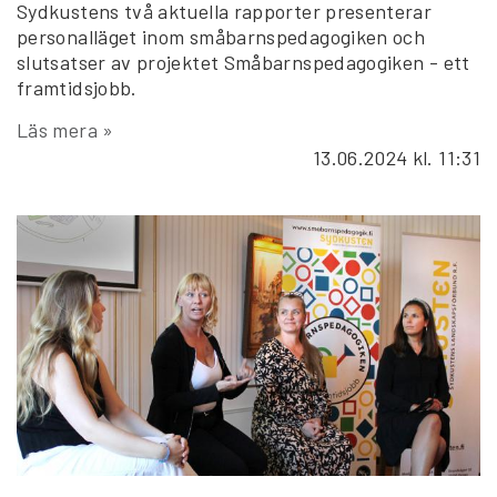
Sydkustens två aktuella rapporter presenterar
personalläget inom småbarnspedagogiken och
slutsatser av projektet Småbarnspedagogiken - ett
framtidsjobb.
Läs mera »
13.06.2024
kl. 11:31