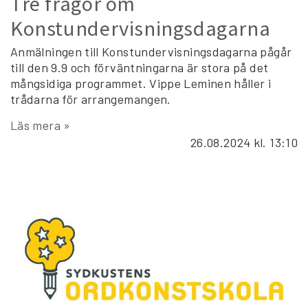
Tre frågor om
Konstundervisningsdagarna
Anmälningen till Konstundervisningsdagarna pågår
till den 9.9 och förväntningarna är stora på det
mångsidiga programmet. Vippe Leminen håller i
trådarna för arrangemangen.
Läs mera »
26.08.2024
kl. 13:10