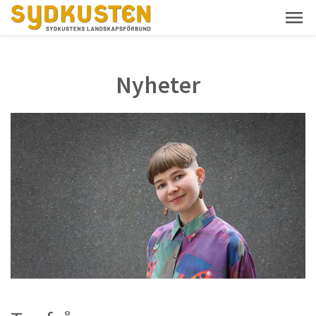
Nyheter