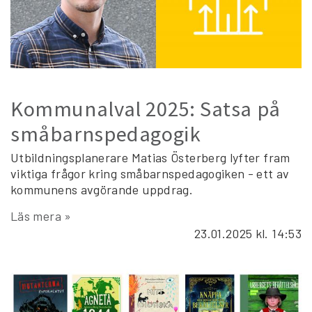
Kommunalval 2025: Satsa på
småbarnspedagogik
Utbildningsplanerare Matias Österberg lyfter fram
viktiga frågor kring småbarnspedagogiken - ett av
kommunens avgörande uppdrag.
Läs mera »
23.01.2025
kl. 14:53