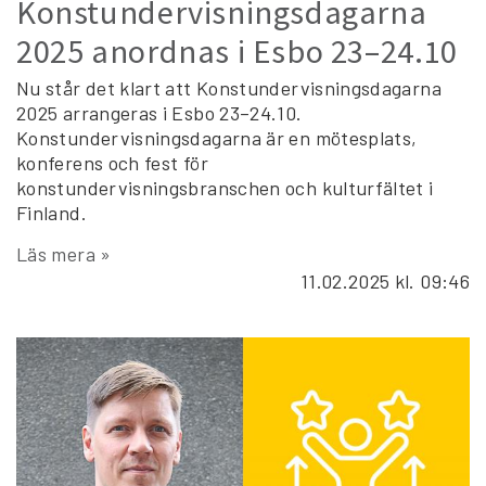
Konstundervisningsdagarna
2025 anordnas i Esbo 23–24.10
Nu står det klart att Konstundervisningsdagarna
2025 arrangeras i Esbo 23–24.10.
Konstundervisningsdagarna är en mötesplats,
konferens och fest för
konstundervisningsbranschen och kulturfältet i
Finland.
Läs mera »
11.02.2025
kl. 09:46