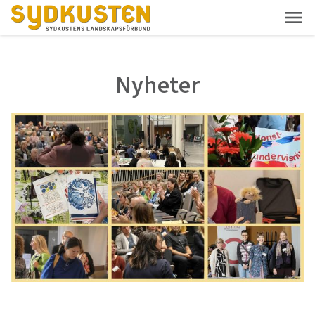
Nyheter