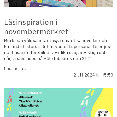
Läsinspiration i
novembermörkret
Mörk och våldsam fantasy, romantik, noveller och
Finlands historia. Det är vad eftispersonal läser just
nu. Läsande förebilder av olika slag är viktiga och
några samlades på Böle bibliotek den 21.11.
Läs mera »
21.11.2024
kl. 15:59