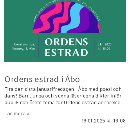
Ordens estrad i Åbo
Fira den sista januarifredagen i Åbo med poesi och
dans! Barn, unga och vuxna läser egna dikter inför
publik och årets tema för Ordens estrad är rörelse.
Läs mera »
16.01.2025
kl. 16:08