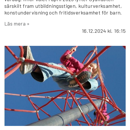
särskilt fram utbildningsstigen, kulturverksamhet,
konstundervisning och fritidsverksamhet för barn.
Läs mera »
16.12.2024
kl. 16:15