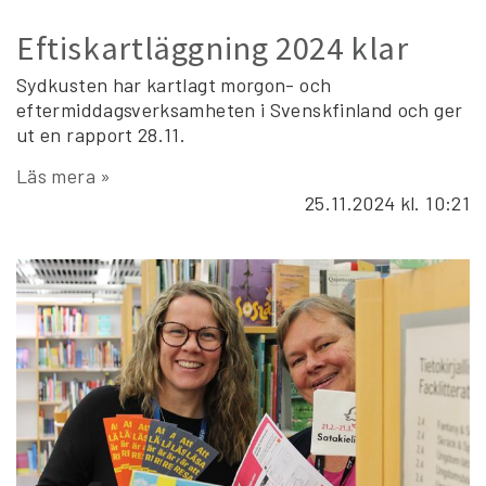
Eftiskartläggning 2024 klar
Sydkusten har kartlagt morgon- och
eftermiddagsverksamheten i Svenskfinland och ger
ut en rapport 28.11.
Läs mera »
25.11.2024
kl. 10:21