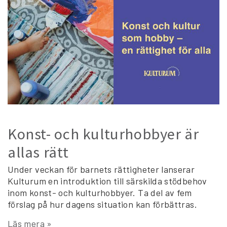
Konst- och kulturhobbyer är
allas rätt
Under veckan för barnets rättigheter lanserar
Kulturum en introduktion till särskilda stödbehov
inom konst- och kulturhobbyer. Ta del av fem
förslag på hur dagens situation kan förbättras.
Läs mera »