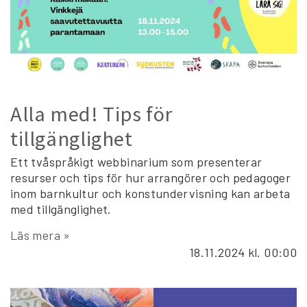
Alla med! Tips för
tillgänglighet
Ett tvåspråkigt webbinarium som presenterar
resurser och tips för hur arrangörer och pedagoger
inom barnkultur och konstundervisning kan arbeta
med tillgänglighet.
Läs mera »
18.11.2024
kl. 00:00