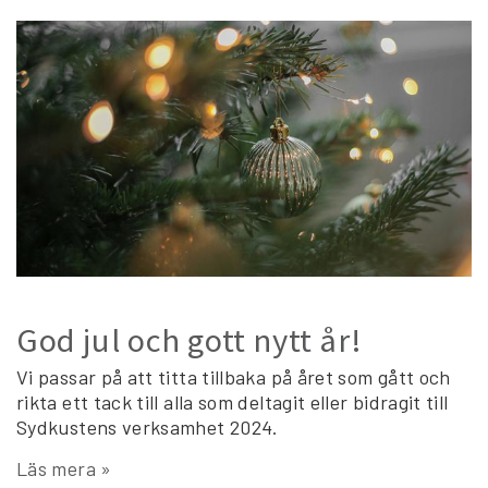
God jul och gott nytt år!
Vi passar på att titta tillbaka på året som gått och
rikta ett tack till alla som deltagit eller bidragit till
Sydkustens verksamhet 2024.
Läs mera »