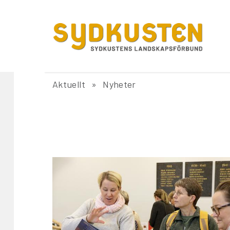
Aktuellt
Nyheter