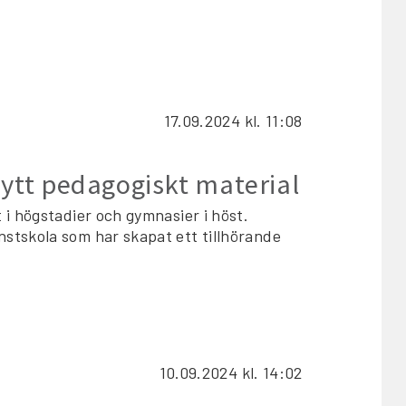
17.09.2024
kl. 11:08
ytt pedagogiskt material
 i högstadier och gymnasier i höst.
stskola som har skapat ett tillhörande
10.09.2024
kl. 14:02