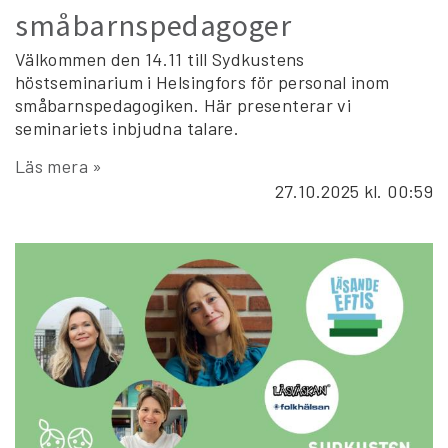
småbarnspedagoger
Välkommen den 14.11 till Sydkustens
höstseminarium i Helsingfors för personal inom
småbarnspedagogiken. Här presenterar vi
seminariets inbjudna talare.
Läs mera »
27.10.2025
kl. 00:59