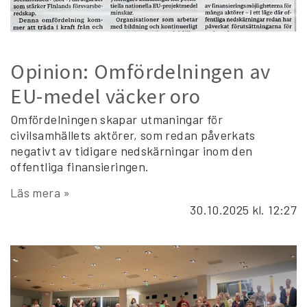
Opinion: Omfördelningen av
EU-medel väcker oro
Omfördelningen skapar utmaningar för
civilsamhällets aktörer, som redan påverkats
negativt av tidigare nedskärningar inom den
offentliga finansieringen.
Läs mera »
30.10.2025
kl. 12:27