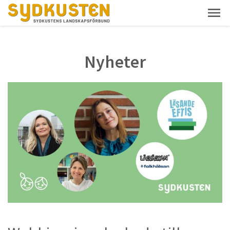
Nyheter