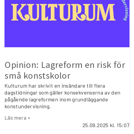
Opinion: Lagreform en risk för
små konstskolor
Kulturum har skrivit en insändare till flera
dagstidningar som gäller konsekvenserna av den
pågående lagreformen inom grundläggande
konstundervisning.
Läs mera »
25.09.2025
kl. 15:07