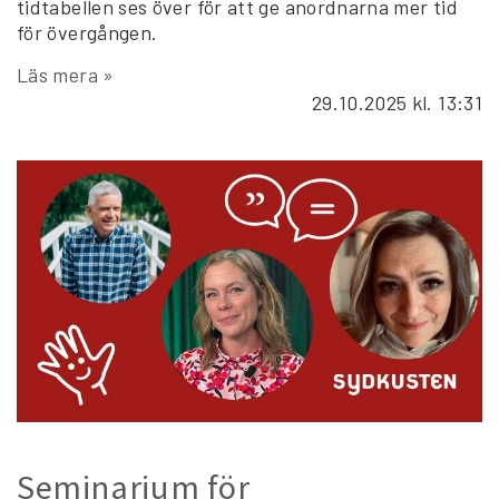
tidtabellen ses över för att ge anordnarna mer tid
för övergången.
Läs mera »
29.10.2025
kl. 13:31
Seminarium för