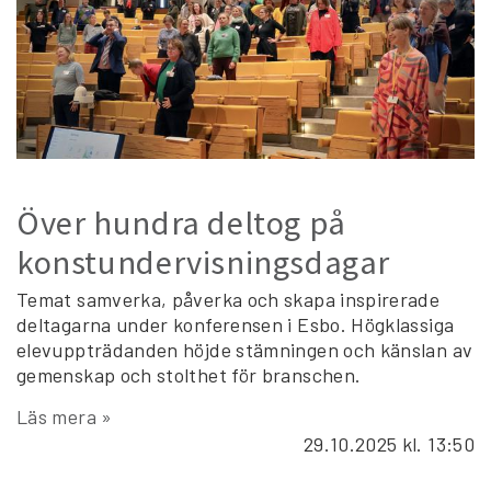
Över hundra deltog på
konstundervisningsdagar
Temat samverka, påverka och skapa inspirerade
deltagarna under konferensen i Esbo. Högklassiga
elevuppträdanden höjde stämningen och känslan av
gemenskap och stolthet för branschen.
Läs mera »
29.10.2025
kl. 13:50