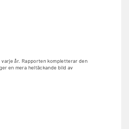
varje år. Rapporten kompletterar den
ger en mera heltäckande bild av