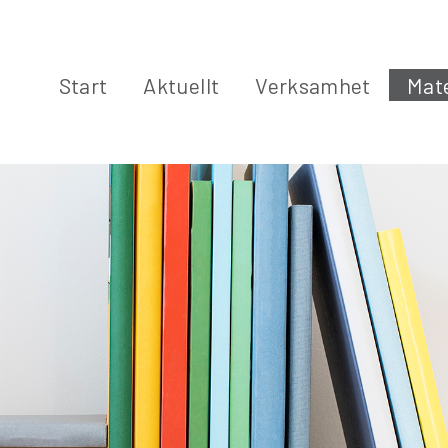
Start
Aktuellt
Verksamhet
Mate