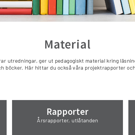
Material
ar utredningar, ger ut pedagogiskt material kring läsning
h böcker. Här hittar du också våra projektrapporter och
Rapporter
Årsrapporter, utlåtanden