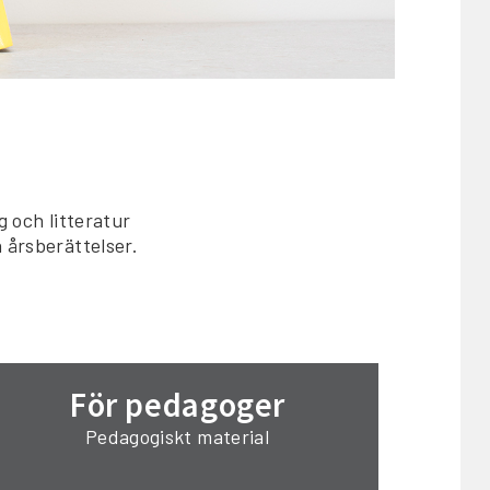
 och litteratur
 årsberättelser.
För pedagoger
Pedagogiskt material