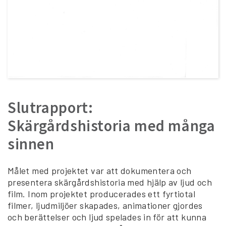
Slutrapport:
Skärgårdshistoria med många
sinnen
Målet med projektet var att dokumentera och
presentera skärgårdshistoria med hjälp av ljud och
film. Inom projektet producerades ett fyrtiotal
filmer, ljudmiljöer skapades, animationer gjordes
och berättelser och ljud spelades in för att kunna