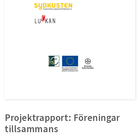
Projektrapport: Föreningar
tillsammans