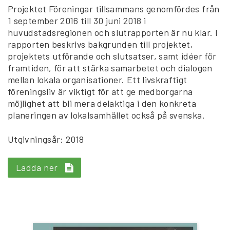
Projektet Föreningar tillsammans genomfördes från
1 september 2016 till 30 juni 2018 i
huvudstadsregionen och slutrapporten är nu klar. I
rapporten beskrivs bakgrunden till projektet,
projektets utförande och slutsatser, samt idéer för
framtiden, för att stärka samarbetet och dialogen
mellan lokala organisationer. Ett livskraftigt
föreningsliv är viktigt för att ge medborgarna
möjlighet att bli mera delaktiga i den konkreta
planeringen av lokalsamhället också på svenska.
Utgivningsår: 2018
Ladda ner