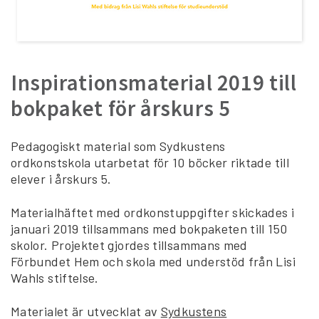
Inspirationsmaterial 2019 till
bokpaket för årskurs 5
Pedagogiskt material som Sydkustens
ordkonstskola utarbetat för 10 böcker riktade till
elever i årskurs 5.
Materialhäftet med ordkonstuppgifter skickades i
januari 2019 tillsammans med bokpaketen till 150
skolor. Projektet gjordes tillsammans med
Förbundet Hem och skola med understöd från Lisi
Wahls stiftelse.
Materialet är utvecklat av
Sydkustens