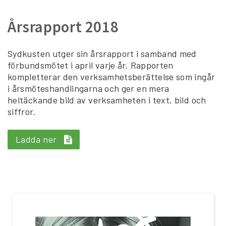
Årsrapport 2018
Sydkusten utger sin årsrapport i samband med
förbundsmötet i april varje år. Rapporten
kompletterar den verksamhetsberättelse som ingår
i årsmöteshandlingarna och ger en mera
heltäckande bild av verksamheten i text, bild och
siffror.
Ladda ner