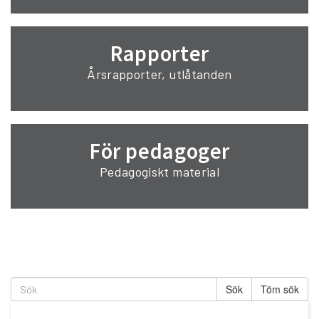
Rapporter
Årsrapporter, utlåtanden
För pedagoger
Pedagogiskt material
Töm sök