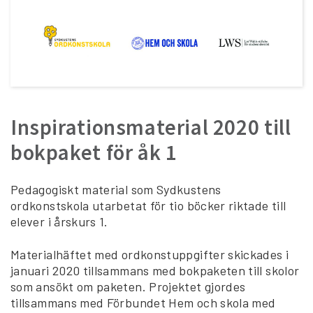
Inspirationsmaterial 2020 till
bokpaket för åk 1
Pedagogiskt material som Sydkustens
ordkonstskola utarbetat för tio böcker riktade till
elever i årskurs 1.
Materialhäftet med ordkonstuppgifter skickades i
januari 2020 tillsammans med bokpaketen till skolor
som ansökt om paketen. Projektet gjordes
tillsammans med Förbundet Hem och skola med