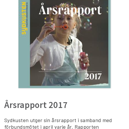
Årsrapport 2017
Sydkusten utger sin årsrapport i samband med
förbundsmötet i april varje år. Rapporten