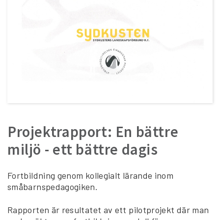
Projektrapport: En bättre
miljö - ett bättre dagis
Fortbildning genom kollegialt lärande inom
småbarnspedagogiken.
Rapporten är resultatet av ett pilotprojekt där man