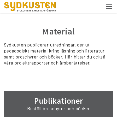
Material
Sydkusten publicerar utredningar, ger ut
pedagogiskt material kring läsning och litteratur
samt broschyrer och böcker. Här hittar du också
våra projektrapporter och årsberättelser.
Publikationer
Beställ broschyrer och böcker