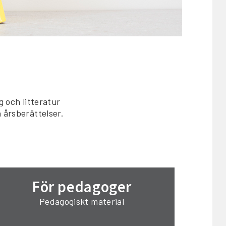
 och litteratur
 årsberättelser.
För pedagoger
Pedagogiskt material