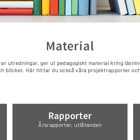
Material
ar utredningar, ger ut pedagogiskt material kring läsning
h böcker. Här hittar du också våra projektrapporter och
Rapporter
Årsrapporter, utlåtanden