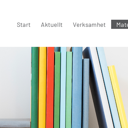
Start
Aktuellt
Verksamhet
Mate